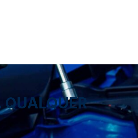
A QUALQUER