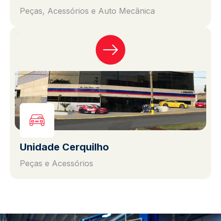
Peças, Acessórios e Auto Mecânica
Unidade Cerquilho
Peças e Acessórios