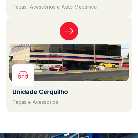
Peças, Acessórios e Auto Mecânica
Unidade Cerquilho
Peças e Acessórios