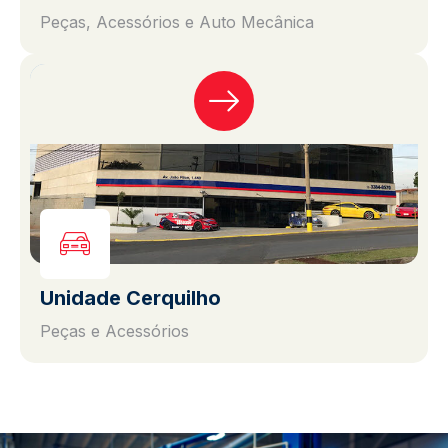
Peças, Acessórios e Auto Mecânica
Unidade Cerquilho
Peças e Acessórios