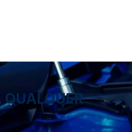
A QUALQUER