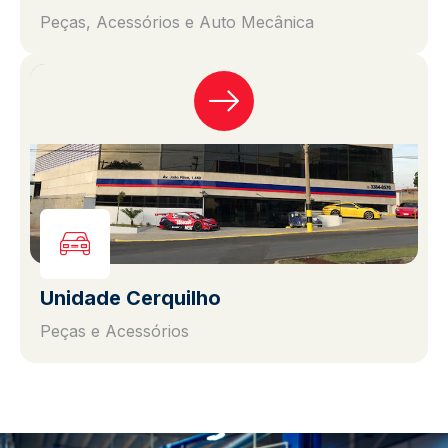
Peças, Acessórios e Auto Mecânica
Unidade Cerquilho
Peças e Acessórios