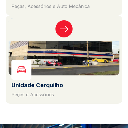
Peças, Acessórios e Auto Mecânica
Unidade Cerquilho
Peças e Acessórios