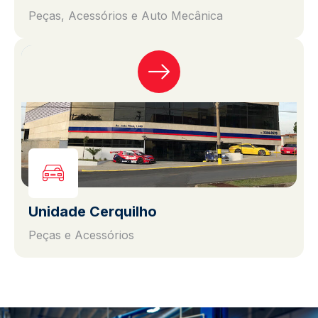
Peças, Acessórios e Auto Mecânica
Unidade Cerquilho
Peças e Acessórios