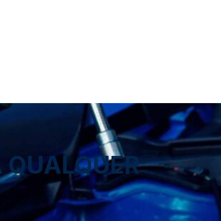
A QUALQUER