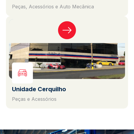
Peças, Acessórios e Auto Mecânica
Unidade Cerquilho
Peças e Acessórios