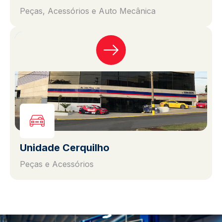
Peças, Acessórios e Auto Mecânica
Unidade Cerquilho
Peças e Acessórios