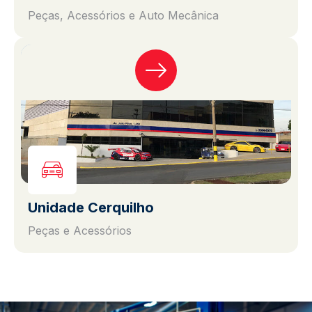
Peças, Acessórios e Auto Mecânica
Unidade Cerquilho
Peças e Acessórios