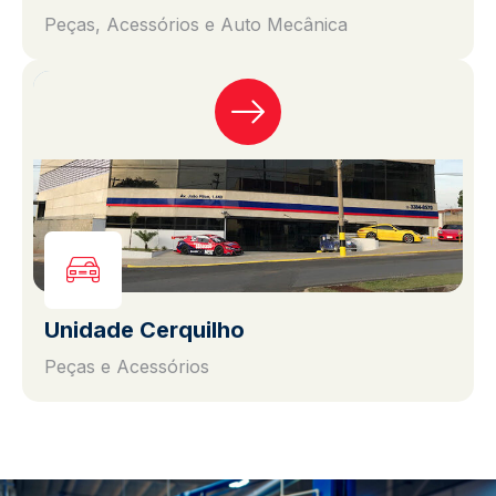
Peças, Acessórios e Auto Mecânica
Unidade Cerquilho
Peças e Acessórios