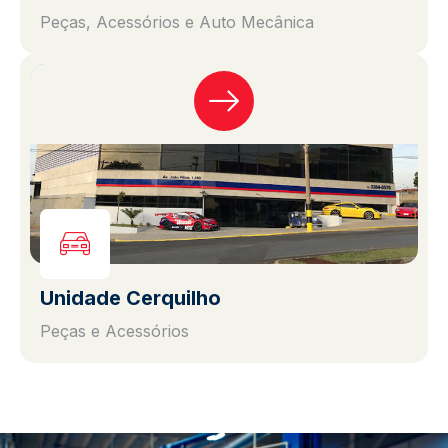
Peças, Acessórios e Auto Mecânica
Unidade Cerquilho
Peças e Acessórios