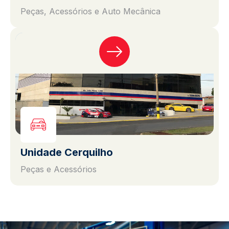
Peças, Acessórios e Auto Mecânica
Unidade Cerquilho
Peças e Acessórios