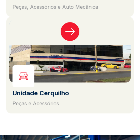
Peças, Acessórios e Auto Mecânica
Unidade Cerquilho
Peças e Acessórios