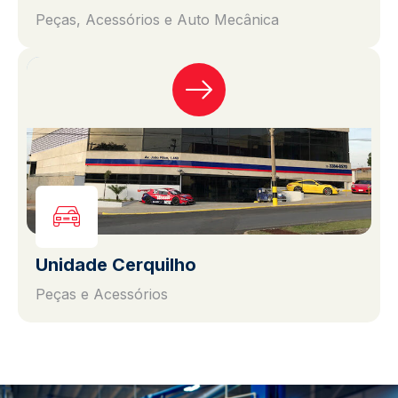
Peças, Acessórios e Auto Mecânica
Unidade Cerquilho
Peças e Acessórios