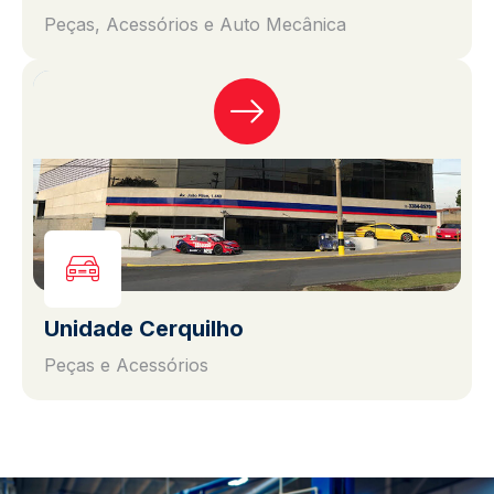
Peças, Acessórios e Auto Mecânica
Unidade Cerquilho
Peças e Acessórios