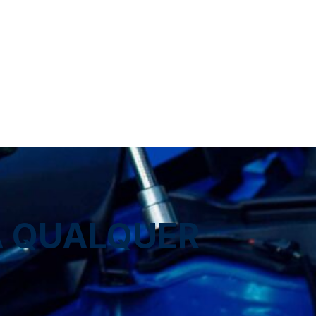
A QUALQUER