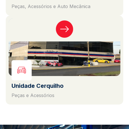
Peças, Acessórios e Auto Mecânica
Unidade Cerquilho
Peças e Acessórios