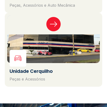
Peças, Acessórios e Auto Mecânica
Unidade Cerquilho
Peças e Acessórios