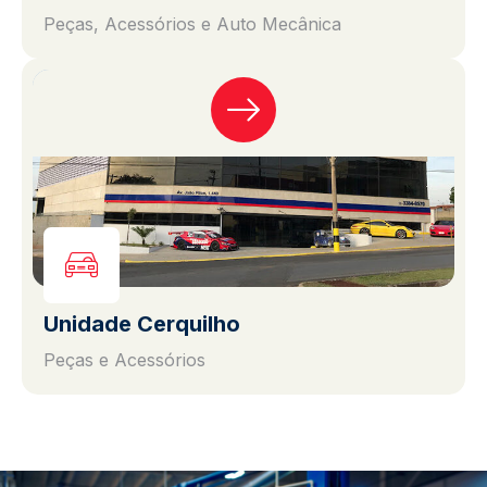
Peças, Acessórios e Auto Mecânica
Unidade Cerquilho
Peças e Acessórios