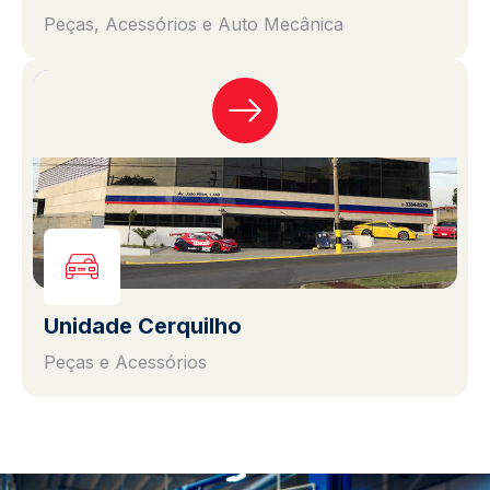
Peças, Acessórios e Auto Mecânica
Unidade Cerquilho
Peças e Acessórios