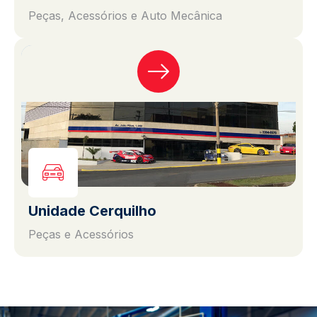
Peças, Acessórios e Auto Mecânica
Unidade Cerquilho
Peças e Acessórios