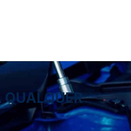
A QUALQUER