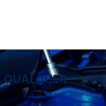
A QUALQUER