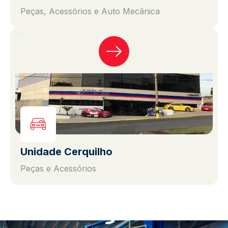
Peças, Acessórios e Auto Mecânica
Unidade Cerquilho
Peças e Acessórios