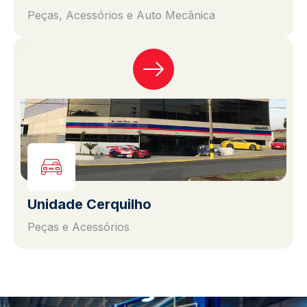
Peças, Acessórios e Auto Mecânica
Unidade Cerquilho
Peças e Acessórios