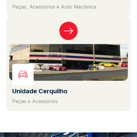
Peças, Acessórios e Auto Mecânica
Unidade Cerquilho
Peças e Acessórios