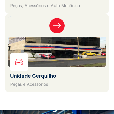
Peças, Acessórios e Auto Mecânica
Unidade Cerquilho
Peças e Acessórios