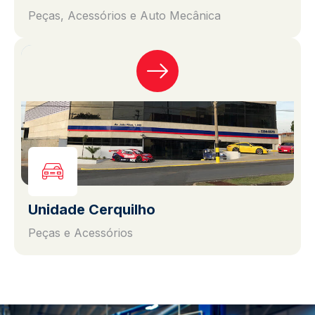
Peças, Acessórios e Auto Mecânica
Unidade Cerquilho
Peças e Acessórios