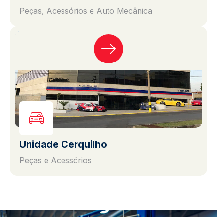
Peças, Acessórios e Auto Mecânica
Unidade Cerquilho
Peças e Acessórios