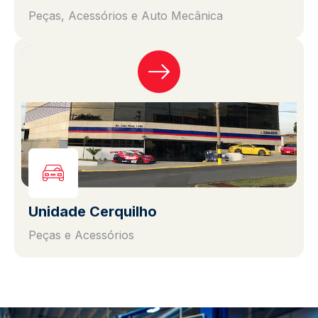
Peças, Acessórios e Auto Mecânica
Unidade Cerquilho
Peças e Acessórios