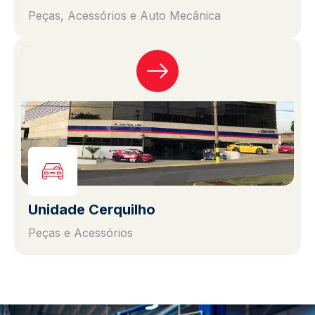
Peças, Acessórios e Auto Mecânica
Unidade Cerquilho
Peças e Acessórios