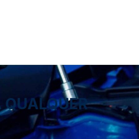
A QUALQUER