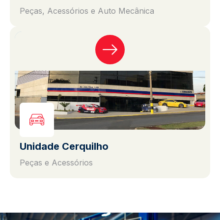
Peças, Acessórios e Auto Mecânica
Unidade Cerquilho
Peças e Acessórios