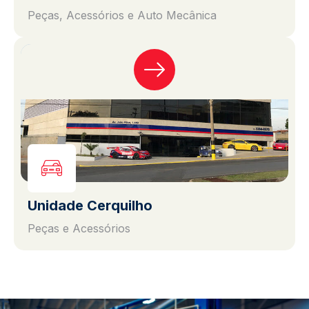
Peças, Acessórios e Auto Mecânica
Unidade Cerquilho
Peças e Acessórios