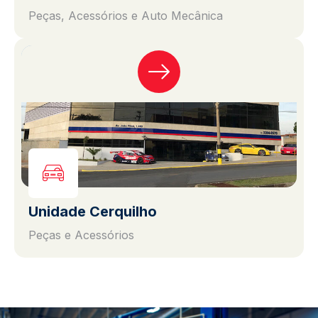
Peças, Acessórios e Auto Mecânica
Unidade Cerquilho
Peças e Acessórios