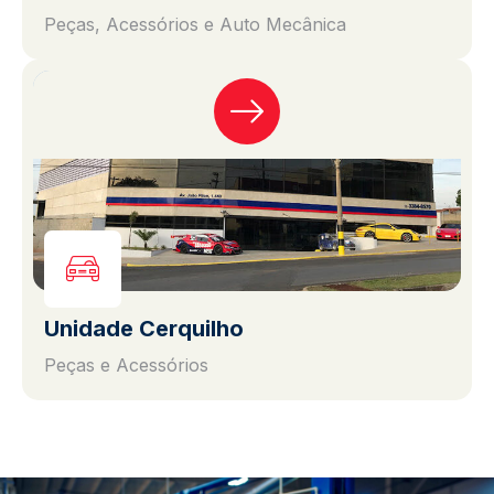
Peças, Acessórios e Auto Mecânica
Unidade Cerquilho
Peças e Acessórios