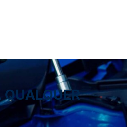
A QUALQUER