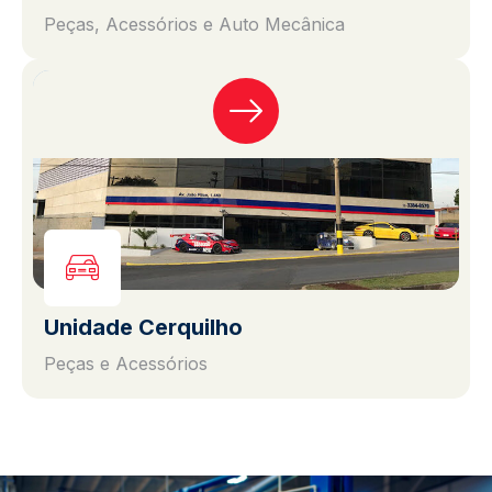
Peças, Acessórios e Auto Mecânica
Unidade Cerquilho
Peças e Acessórios