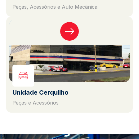
Peças, Acessórios e Auto Mecânica
Unidade Cerquilho
Peças e Acessórios