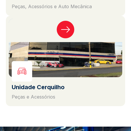
Peças, Acessórios e Auto Mecânica
Unidade Cerquilho
Peças e Acessórios