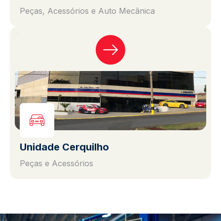
Peças, Acessórios e Auto Mecânica
Unidade Cerquilho
Peças e Acessórios