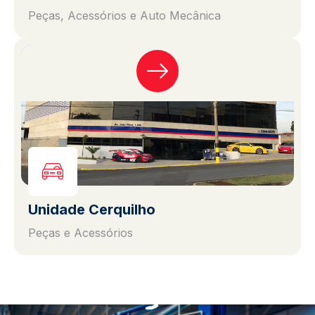
Peças, Acessórios e Auto Mecânica
Unidade Cerquilho
Peças e Acessórios