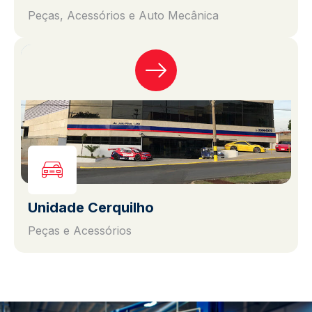
Peças, Acessórios e Auto Mecânica
Unidade Cerquilho
Peças e Acessórios