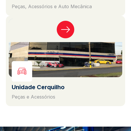
Peças, Acessórios e Auto Mecânica
Unidade Cerquilho
Peças e Acessórios