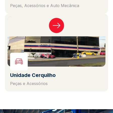
Peças, Acessórios e Auto Mecânica
Unidade Cerquilho
Peças e Acessórios