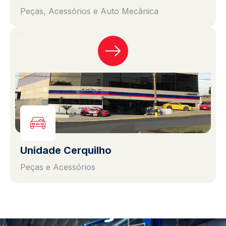
Peças, Acessórios e Auto Mecânica
Unidade Cerquilho
Peças e Acessórios