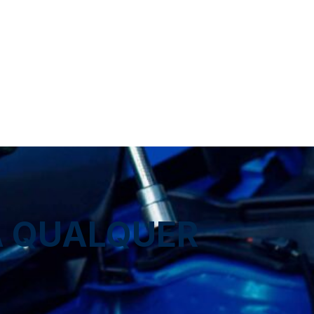
A QUALQUER